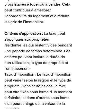
propriétaires à louer ou à vendre. Cela 
peut contribuer à améliorer 
l’abordabilité du logement et à réduire 
les prix de l’immobilier.
Critères d'application :
 La taxe peut 
s'appliquer aux propriétés 
résidentielles qui restent vides pendant 
une période de temps déterminée. Les 
critères peuvent inclure la durée de 
non-utilisation, le type de propriété et 
l'emplacement.
Taux d'imposition : Le taux d'imposition 
peut varier selon la région et le type de 
propriété. Dans certains cas, la taxe 
peut être fixée sous forme d'un montant 
forfaitaire, et dans d'autres sous forme 
d'un pourcentage de la valeur de la 