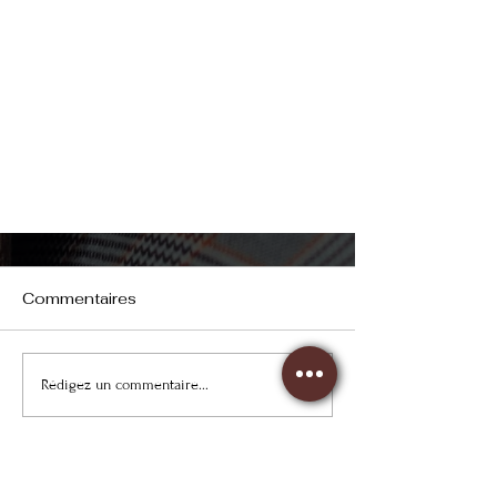
Commentaires
Rédigez un commentaire...
Impôt sur les plus-values en