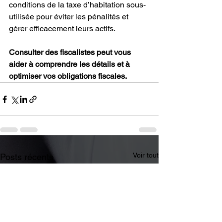
conditions de la taxe d’habitation sous-
utilisée pour éviter les pénalités et 
gérer efficacement leurs actifs.
Consulter des fiscalistes peut vous 
aider à comprendre les détails et à 
optimiser vos obligations fiscales.
Voir tout
Posts récents