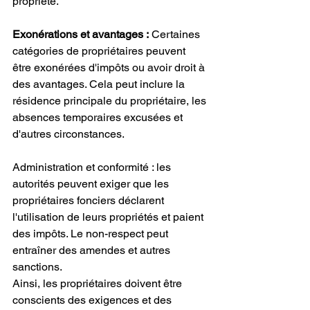
propriété.
Exonérations et avantages :
 Certaines 
catégories de propriétaires peuvent 
être exonérées d'impôts ou avoir droit à 
des avantages. Cela peut inclure la 
résidence principale du propriétaire, les 
absences temporaires excusées et 
d'autres circonstances.
Administration et conformité : les 
autorités peuvent exiger que les 
propriétaires fonciers déclarent 
l'utilisation de leurs propriétés et paient 
des impôts. Le non-respect peut 
entraîner des amendes et autres 
sanctions.
Ainsi, les propriétaires doivent être 
conscients des exigences et des 