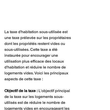
La taxe d'habitation sous-utilisée est 
une taxe prélevée sur les propriétaires 
dont les propriétés restent vides ou 
sous-utilisées. Cette taxe a été 
instaurée pour encourager une 
utilisation plus efficace des locaux 
d'habitation et réduire le nombre de 
logements vides. Voici les principaux 
aspects de cette taxe :
Objectif de la taxe :
 L'objectif principal 
de la taxe sur les logements sous-
utilisés est de réduire le nombre de 
logements vides en encourageant les 