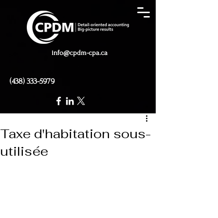
info@cpdm-cpa.ca
(438) 333-5979
Taxe d'habitation sous-
utilisée